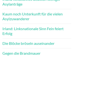
Asylanträge
Kaum noch Unterkunft für die vielen
Asylzuwanderer
Irland: Linksnationale Sinn Fein feiert
Erfolg
Die Blöcke bröseln auseinander
Gegen die Brandmauer