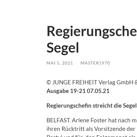
Regierungschef
Segel
MAI 5, 2021
/
MASTER1970
© JUNGE FREIHEIT Verlag GmbH &
Ausgabe 19-21 07.05.21
Regierungschefin streicht die Segel
BELFAST. Arlene Foster hat nach me
ihren Rücktritt als Vorsitzende de