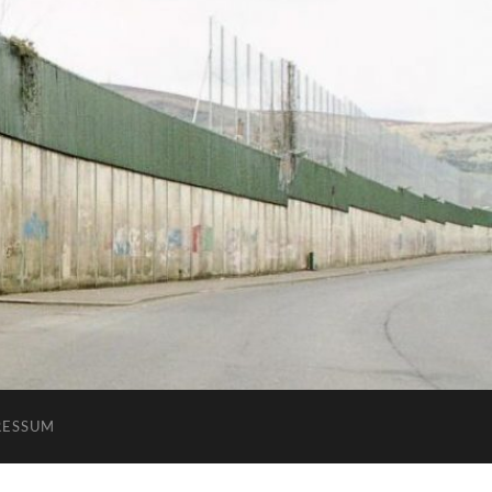
RESSUM