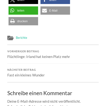
teilen
E-Mail
drucken
Berichte
VORHERIGER BEITRAG
Flüchtlinge: Irland hat keinen Platz mehr
NÄCHSTER BEITRAG
Fast ein kleines Wunder
Schreibe einen Kommentar
Deine E-Mail-Adresse wird nicht veröffentlicht.