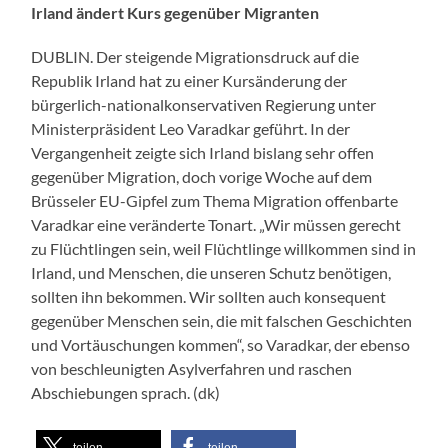
Irland ändert Kurs gegenüber Migranten
DUBLIN. Der steigende Migrationsdruck auf die
Republik Irland hat zu einer Kursänderung der
bürgerlich-nationalkonservativen Regierung unter
Ministerpräsident Leo Varadkar geführt. In der
Vergangenheit zeigte sich Irland bislang sehr offen
gegenüber Migration, doch vorige Woche auf dem
Brüsseler EU-Gipfel zum Thema Migration offenbarte
Varadkar eine veränderte Tonart. „Wir müssen gerecht
zu Flüchtlingen sein, weil Flüchtlinge willkommen sind in
Irland, und Menschen, die unseren Schutz benötigen,
sollten ihn bekommen. Wir sollten auch konsequent
gegenüber Menschen sein, die mit falschen Geschichten
und Vortäuschungen kommen“, so Varadkar, der ebenso
von beschleunigten Asylverfahren und raschen
Abschiebungen sprach. (dk)
teilen
teilen