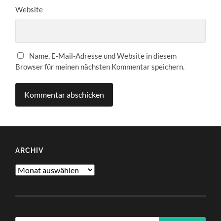
Website
Name, E-Mail-Adresse und Website in diesem
Browser für meinen nächsten Kommentar speichern.
ARCHIV
Archiv