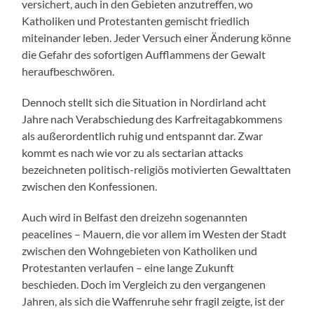
versichert, auch in den Gebieten anzutreffen, wo
Katholiken und Protestanten gemischt friedlich
miteinander leben. Jeder Versuch einer Änderung könne
die Gefahr des sofortigen Aufflammens der Gewalt
heraufbeschwören.
Dennoch stellt sich die Situation in Nordirland acht
Jahre nach Verabschiedung des Karfreitagabkommens
als außerordentlich ruhig und entspannt dar. Zwar
kommt es nach wie vor zu als sectarian attacks
bezeichneten politisch-religiös motivierten Gewalttaten
zwischen den Konfessionen.
Auch wird in Belfast den dreizehn sogenannten
peacelines – Mauern, die vor allem im Westen der Stadt
zwischen den Wohngebieten von Katholiken und
Protestanten verlaufen – eine lange Zukunft
beschieden. Doch im Vergleich zu den vergangenen
Jahren, als sich die Waffenruhe sehr fragil zeigte, ist der