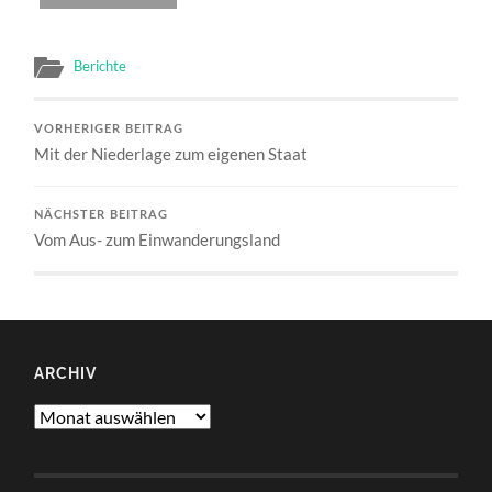
Berichte
VORHERIGER BEITRAG
Mit der Niederlage zum eigenen Staat
NÄCHSTER BEITRAG
Vom Aus- zum Einwanderungsland
ARCHIV
Archiv